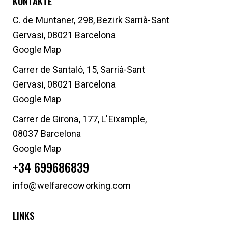
KONTAKTE
C. de Muntaner, 298, Bezirk Sarrià-Sant
Gervasi, 08021 Barcelona
Google Map
Carrer de Santaló, 15, Sarrià-Sant
Gervasi, 08021 Barcelona
Google Map
Carrer de Girona, 177, L'Eixample,
08037 Barcelona
Google Map
+34 699686839
info@welfarecoworking.com
LINKS