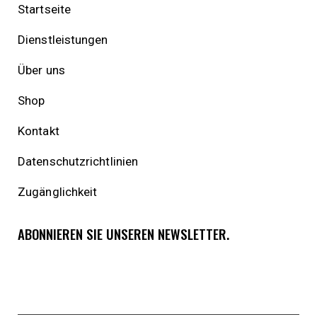
Startseite
Dienstleistungen
Über uns
Shop
Kontakt
Datenschutzrichtlinien
Zugänglichkeit
ABONNIEREN SIE UNSEREN NEWSLETTER.