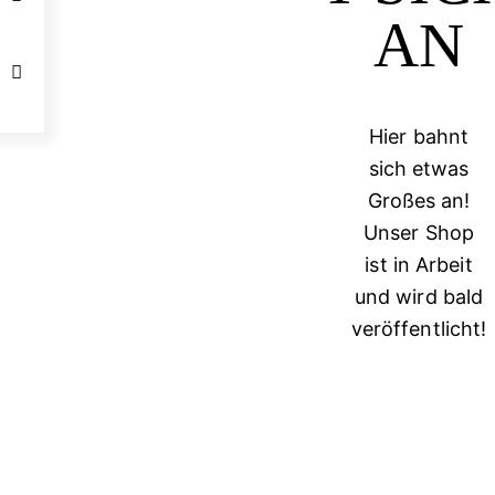
N
Hier bahnt
sich etwas
Großes an!
Unser Shop
ist in Arbeit
und wird bald
veröffentlicht!