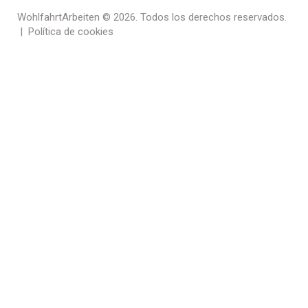
WohlfahrtArbeiten
© 2026. Todos los derechos reservados.
|
Política de cookies