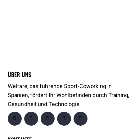
ÜBER UNS
Welfare, das führende Sport-Coworking in
Spanien, fördert Ihr Wohlbefinden durch Training,
Gesundheit und Technologie.