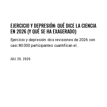
BLOG
TRAINING
EJERCICIO Y DEPRESIÓN: QUÉ DICE LA CIENCIA
EN 2026 (Y QUÉ SE HA EXAGERADO)
Ejercicio y depresión: dos revisiones de 2026 con
casi 80.000 participantes cuantifican el…
JULI 20, 2026