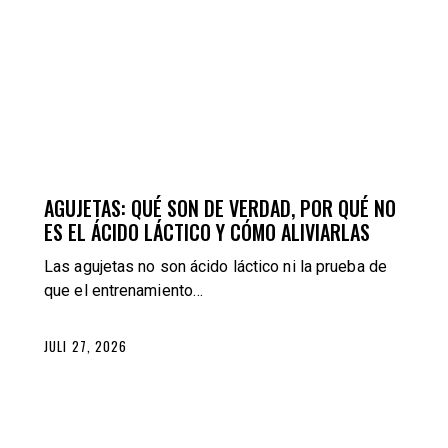
TRAINING
AGUJETAS: QUÉ SON DE VERDAD, POR QUÉ NO
ES EL ÁCIDO LÁCTICO Y CÓMO ALIVIARLAS
Las agujetas no son ácido láctico ni la prueba de
que el entrenamiento…
JULI 27, 2026