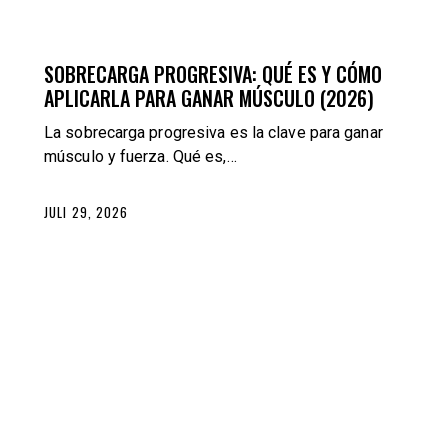
BLOG
TRAINING
SOBRECARGA PROGRESIVA: QUÉ ES Y CÓMO
APLICARLA PARA GANAR MÚSCULO (2026)
La sobrecarga progresiva es la clave para ganar
músculo y fuerza. Qué es,…
JULI 29, 2026