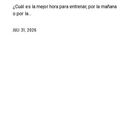
¿Cuál es la mejor hora para entrenar, por la mañana
o por la…
JULI 31, 2026
BLOG
TRAINING