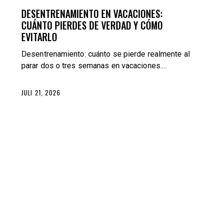
DESENTRENAMIENTO EN VACACIONES:
CUÁNTO PIERDES DE VERDAD Y CÓMO
EVITARLO
Desentrenamiento: cuánto se pierde realmente al
parar dos o tres semanas en vacaciones.…
JULI 21, 2026