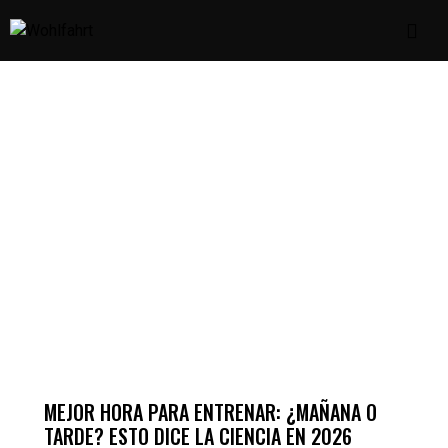
BLOG
TRAINING
MEJOR HORA PARA ENTRENAR: ¿MAÑANA O
TARDE? ESTO DICE LA CIENCIA EN 2026