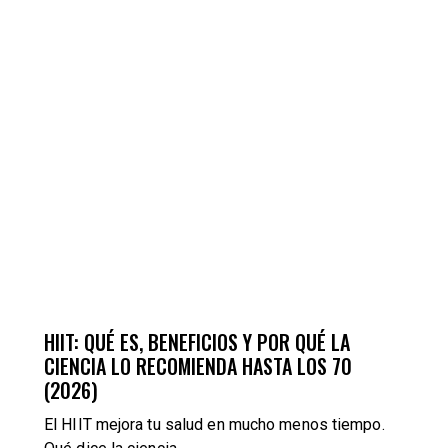
BLOG
TRAINING
HIIT: QUÉ ES, BENEFICIOS Y POR QUÉ LA
CIENCIA LO RECOMIENDA HASTA LOS 70
(2026)
El HIIT mejora tu salud en mucho menos tiempo.