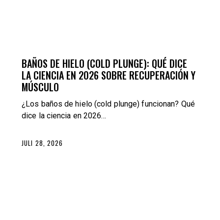
TRAINING
BAÑOS DE HIELO (COLD PLUNGE): QUÉ DICE
LA CIENCIA EN 2026 SOBRE RECUPERACIÓN Y
MÚSCULO
¿Los baños de hielo (cold plunge) funcionan? Qué
dice la ciencia en 2026…
JULI 28, 2026