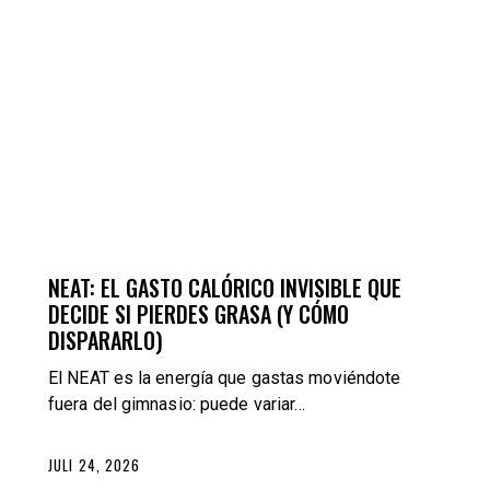
ERNÄHRUNG
TRAINING
NEAT: EL GASTO CALÓRICO INVISIBLE QUE
DECIDE SI PIERDES GRASA (Y CÓMO
DISPARARLO)
El NEAT es la energía que gastas moviéndote
fuera del gimnasio: puede variar…
JULI 24, 2026