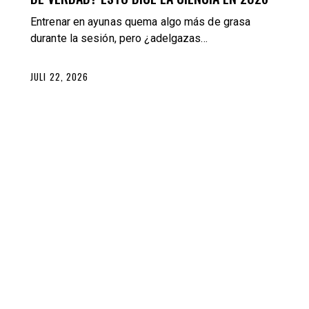
Entrenar en ayunas quema algo más de grasa
durante la sesión, pero ¿adelgazas…
JULI 22, 2026
BLOG
TRAINING