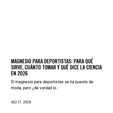
ERNÄHRUNG
TRAINING
MAGNESIO PARA DEPORTISTAS: PARA QUÉ
SIRVE, CUÁNTO TOMAR Y QUÉ DICE LA CIENCIA
EN 2026
El magnesio para deportistas se ha puesto de
moda, pero ¿de verdad lo…
JULI 17, 2026