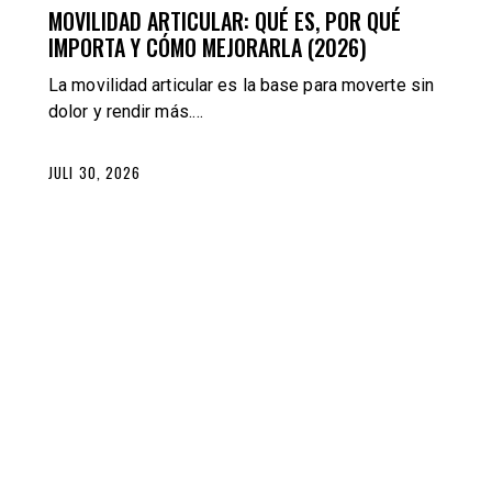
MOVILIDAD ARTICULAR: QUÉ ES, POR QUÉ
IMPORTA Y CÓMO MEJORARLA (2026)
La movilidad articular es la base para moverte sin
dolor y rendir más.…
JULI 30, 2026