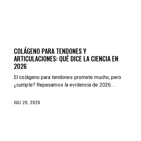
ERNÄHRUNG
TRAINING
COLÁGENO PARA TENDONES Y
ARTICULACIONES: QUÉ DICE LA CIENCIA EN
2026
El colágeno para tendones promete mucho, pero
¿cumple? Repasamos la evidencia de 2026:…
JULI 20, 2026