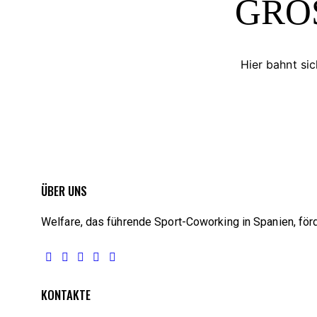
GROS
Hier bahnt sic
ÜBER UNS
Welfare, das führende Sport-Coworking in Spanien, förd
KONTAKTE