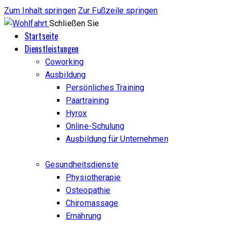
Zum Inhalt springen
Zur Fußzeile springen
Schließen Sie
Startseite
Dienstleistungen
Coworking
Ausbildung
Persönliches Training
Paartraining
Hyrox
Online-Schulung
Ausbildung für Unternehmen
Gesundheitsdienste
Physiotherapie
Osteopathie
Chiromassage
Ernährung