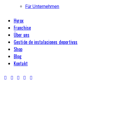
Für Unternehmen
Hyrox
Franchise
Über uns
Gestión de instalaciones deportivas
Shop
Blog
Kontakt