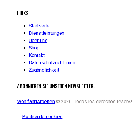
LINKS
Startseite
Dienstleistungen
Über uns
Shop
Kontakt
Datenschutzrichtlinien
Zugänglichkeit
ABONNIEREN SIE UNSEREN NEWSLETTER.
WohlfahrtArbeiten
© 2026. Todos los derechos reserv
|
Política de cookies