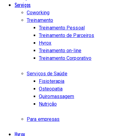
Serviços
Coworking
Treinamento
Treinamento Pessoal
Treinamento de Parceiros
Hyrox
Treinamento on-line
Treinamento Corporativo
Serviços de Saúde
Fisioterapia
Osteopatia
Quiromassagem
Nutrição
Para empresas
Hyrox