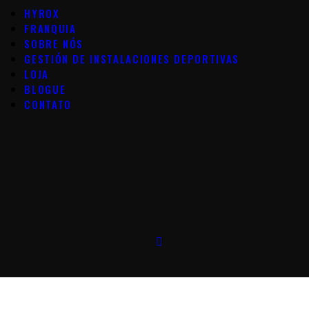
HYROX
FRANQUIA
SOBRE NÓS
GESTIÓN DE INSTALACIONES DEPORTIVAS
LOJA
BLOGUE
CONTATO