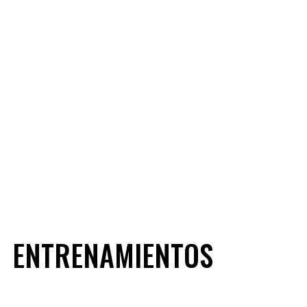
ENTRENAMIENTOS