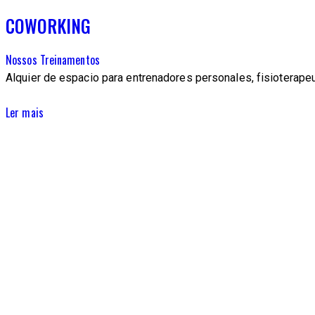
COWORKING
Nossos Treinamentos
Alquier de espacio para entrenadores personales, fisioterapeu
Ler mais