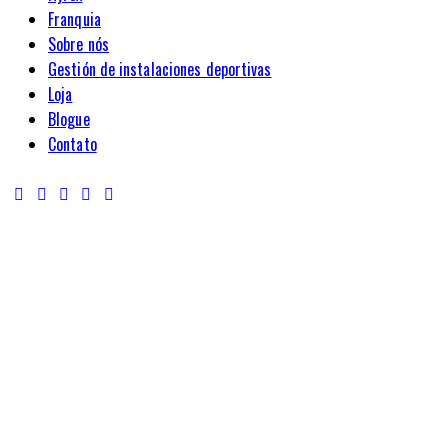
Franquia
Sobre nós
Gestión de instalaciones deportivas
Loja
Blogue
Contato