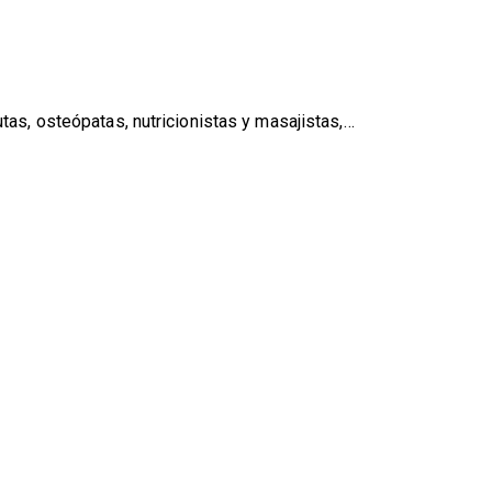
tas, osteópatas, nutricionistas y masajistas,…