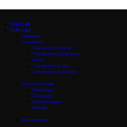
COMEÇAR
SERVIÇOS
Coworking
Treinamento
Treinamento Pessoal
Treinamento de Parceiros
Hyrox
Treinamento on-line
Treinamento Corporativo
Serviços de Saúde
Fisioterapia
Osteopatia
Quiromassagem
Nutrição
Para empresas