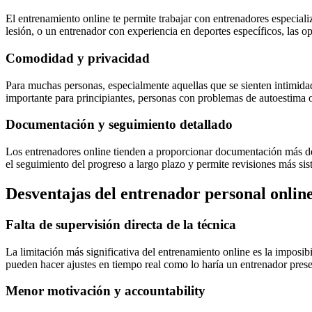
El entrenamiento online te permite trabajar con entrenadores especiali
lesión, o un entrenador con experiencia en deportes específicos, las o
Comodidad y privacidad
Para muchas personas, especialmente aquellas que se sienten intimida
importante para principiantes, personas con problemas de autoestima o
Documentación y seguimiento detallado
Los entrenadores online tienden a proporcionar documentación más deta
el seguimiento del progreso a largo plazo y permite revisiones más si
Desventajas del entrenador personal onlin
Falta de supervisión directa de la técnica
La limitación más significativa del entrenamiento online es la imposib
pueden hacer ajustes en tiempo real como lo haría un entrenador prese
Menor motivación y accountability