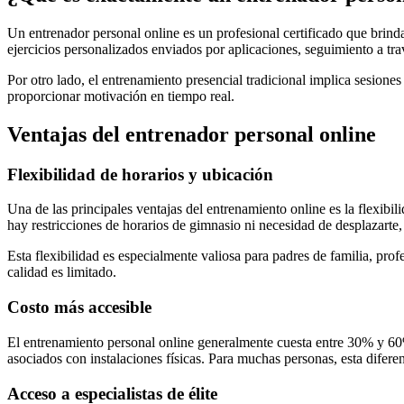
Un entrenador personal online es un profesional certificado que brind
ejercicios personalizados enviados por aplicaciones, seguimiento a tra
Por otro lado, el entrenamiento presencial tradicional implica sesione
proporcionar motivación en tiempo real.
Ventajas del entrenador personal online
Flexibilidad de horarios y ubicación
Una de las principales ventajas del entrenamiento online es la flexibi
hay restricciones de horarios de gimnasio ni necesidad de desplazarte,
Esta flexibilidad es especialmente valiosa para padres de familia, pro
calidad es limitado.
Costo más accesible
El entrenamiento personal online generalmente cuesta entre 30% y 60%
asociados con instalaciones físicas. Para muchas personas, esta difer
Acceso a especialistas de élite