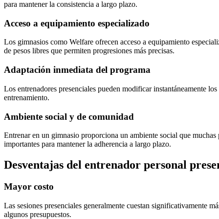
para mantener la consistencia a largo plazo.
Acceso a equipamiento especializado
Los gimnasios como Welfare ofrecen acceso a equipamiento especializa
de pesos libres que permiten progresiones más precisas.
Adaptación inmediata del programa
Los entrenadores presenciales pueden modificar instantáneamente los ej
entrenamiento.
Ambiente social y de comunidad
Entrenar en un gimnasio proporciona un ambiente social que muchas p
importantes para mantener la adherencia a largo plazo.
Desventajas del entrenador personal prese
Mayor costo
Las sesiones presenciales generalmente cuestan significativamente más 
algunos presupuestos.