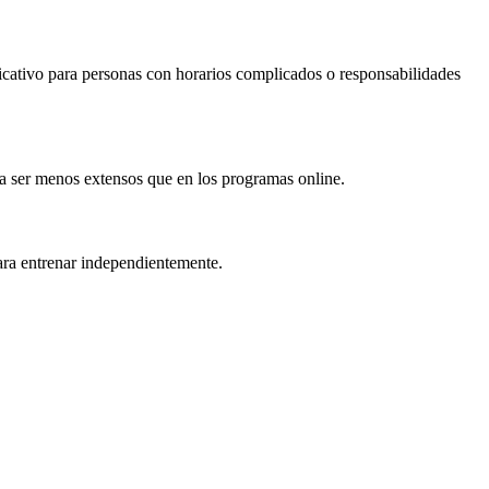
ficativo para personas con horarios complicados o responsabilidades
 a ser menos extensos que en los programas online.
ara entrenar independientemente.