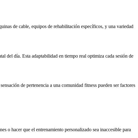
inas de cable, equipos de rehabilitación específicos, y una variedad
tal del día. Esta adaptabilidad en tiempo real optimiza cada sesión de
sensación de pertenencia a una comunidad fitness pueden ser factores
ones o hacer que el entrenamiento personalizado sea inaccesible para