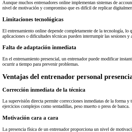
Aunque muchos entrenadores online implementan sistemas de accountabi
nivel de motivación y compromiso que es difícil de replicar digitalmen
Limitaciones tecnológicas
El entrenamiento online depende completamente de la tecnología, lo qu
aplicaciones o dificultades técnicas pueden interrumpir las sesiones y a
Falta de adaptación inmediata
En el entrenamiento presencial, un entrenador puede modificar instant
ocurrir a tiempo para prevenir problemas.
Ventajas del entrenador personal presenci
Corrección inmediata de la técnica
La supervisión directa permite correcciones inmediatas de la forma y t
ejercicios complejos como sentadillas, peso muerto o press de banca.
Motivación cara a cara
La presencia física de un entrenador proporciona un nivel de motivaci