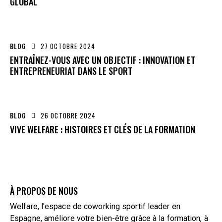
GLOBAL
BLOG
27 OCTOBRE 2024
ENTRAÎNEZ-VOUS AVEC UN OBJECTIF : INNOVATION ET
ENTREPRENEURIAT DANS LE SPORT
BLOG
26 OCTOBRE 2024
VIVE WELFARE : HISTOIRES ET CLÉS DE LA FORMATION
À PROPOS DE NOUS
Welfare, l'espace de coworking sportif leader en
Espagne, améliore votre bien-être grâce à la formation, à