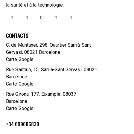
la santé et à la technologie.
CONTACTS
C. de Muntaner, 298, Quartier Sarrià-Sant
Gervasi, 08021 Barcelone
Carte Google
Rue Santaló, 15, Sarrià-Sant Gervasi, 08021
Barcelone
Carte Google
Rue Girona, 177, Eixample, 08037
Barcelone
Carte Google
+34 699686839