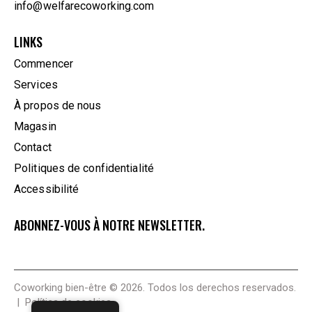
info@welfarecoworking.com
LINKS
Commencer
Services
À propos de nous
Magasin
Contact
Politiques de confidentialité
Accessibilité
ABONNEZ-VOUS À NOTRE NEWSLETTER.
Coworking bien-être
© 2026. Todos los derechos reservados.
|
Política de cookies