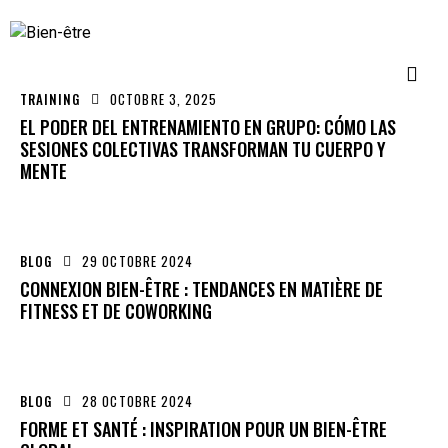
TRAINING
OCTOBRE 3, 2025
EL PODER DEL ENTRENAMIENTO EN GRUPO: CÓMO LAS
SESIONES COLECTIVAS TRANSFORMAN TU CUERPO Y
MENTE
BLOG
29 OCTOBRE 2024
CONNEXION BIEN-ÊTRE : TENDANCES EN MATIÈRE DE
FITNESS ET DE COWORKING
BLOG
28 OCTOBRE 2024
FORME ET SANTÉ : INSPIRATION POUR UN BIEN-ÊTRE