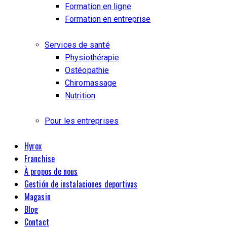
Formation en ligne
Formation en entreprise
Services de santé
Physiothérapie
Ostéopathie
Chiromassage
Nutrition
Pour les entreprises
Hyrox
Franchise
À propos de nous
Gestión de instalaciones deportivas
Magasin
Blog
Contact