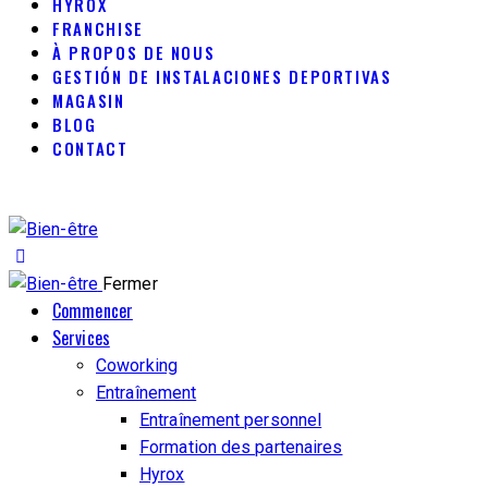
HYROX
FRANCHISE
À PROPOS DE NOUS
GESTIÓN DE INSTALACIONES DEPORTIVAS
MAGASIN
BLOG
CONTACT
Fermer
Commencer
Services
Coworking
Entraînement
Entraînement personnel
Formation des partenaires
Hyrox