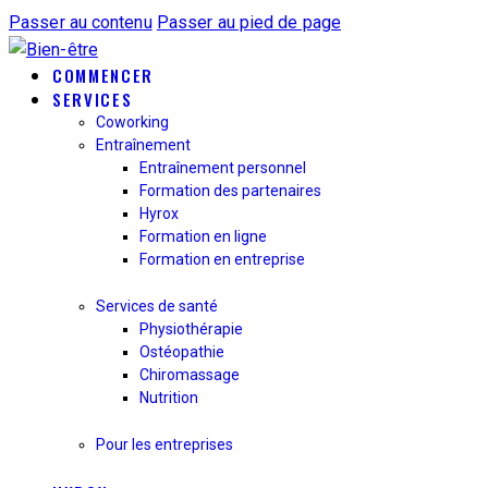
Passer au contenu
Passer au pied de page
COMMENCER
SERVICES
Coworking
Entraînement
Entraînement personnel
Formation des partenaires
Hyrox
Formation en ligne
Formation en entreprise
Services de santé
Physiothérapie
Ostéopathie
Chiromassage
Nutrition
Pour les entreprises