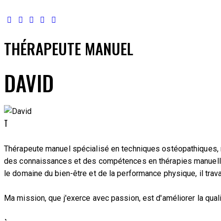
THÉRAPEUTE MANUEL
DAVID
T
Thérapeute manuel spécialisé en techniques ostéopathiques, mas
des connaissances et des compétences en thérapies manuelles p
le domaine du bien-être et de la performance physique, il tra
Ma mission, que j'exerce avec passion, est d'améliorer la qual