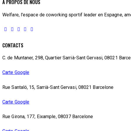
À PROPOS DE NOUS
Welfare, l'espace de coworking sportif leader en Espagne, améli
CONTACTS
C. de Muntaner, 298, Quartier Sarrià-Sant Gervasi, 08021 Barc
Carte Google
Rue Santaló, 15, Sarrià-Sant Gervasi, 08021 Barcelone
Carte Google
Rue Girona, 177, Eixample, 08037 Barcelone