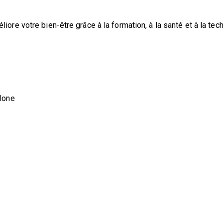
ore votre bien-être grâce à la formation, à la santé et à la tec
elone