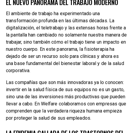
EL NUEVO PANORAMA DEL TRABAJO MODERNO
El ambiente de trabajo ha experimentado una
transformación profunda en las últimas décadas. La
digitalización, el teletrabajo y las extensas horas frente a
la pantalla han cambiado no solamente nuestra manera de
trabajar, sino también cómo el trabajo tiene un impacto en
nuestro cuerpo. En este panorama, la fisioterapia ha
dejado de ser un recurso solo para clínicas y ahora es
una base fundamental del bienestar laboral y de la salud
corporativa.
Las compañías que son más innovadoras ya lo conocen:
invertir en la salud física de sus equipos no es un gasto,
sino una de las inversiones más productivas que pueden
llevar a cabo. En Welfare colaboramos con empresas que
comprenden que la verdadera riqueza humana empieza
por proteger la salud de sus empleados.