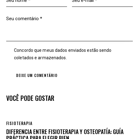
Concordo que meus dados enviados estão sendo
coletados e armazenados
.
VOCÊ PODE GOSTAR
FISIOTERAPIA
DIFERENCIA ENTRE FISIOTERAPIA Y OSTEOPATÍA: GUÍA
PRÁCTICA PARA ELEGIR BIEN