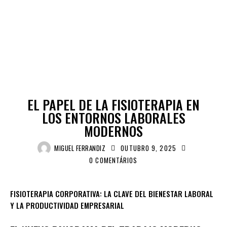
FISIOTERAPIA
EL PAPEL DE LA FISIOTERAPIA EN
LOS ENTORNOS LABORALES
MODERNOS
MIGUEL FERRANDIZ
OUTUBRO 9, 2025
0
COMENTÁRIOS
FISIOTERAPIA CORPORATIVA: LA CLAVE DEL BIENESTAR LABORAL
Y LA PRODUCTIVIDAD EMPRESARIAL