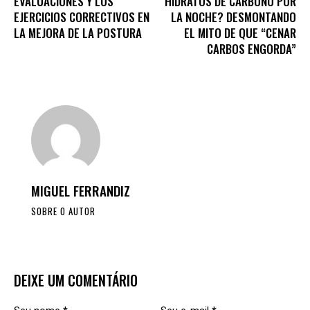
EVALUACIONES Y LOS
HIDRATOS DE CARBONO POR
EJERCICIOS CORRECTIVOS EN
LA NOCHE? DESMONTANDO
LA MEJORA DE LA POSTURA
EL MITO DE QUE “CENAR
CARBOS ENGORDA”
MIGUEL FERRANDIZ
SOBRE O AUTOR
DEIXE UM COMENTÁRIO