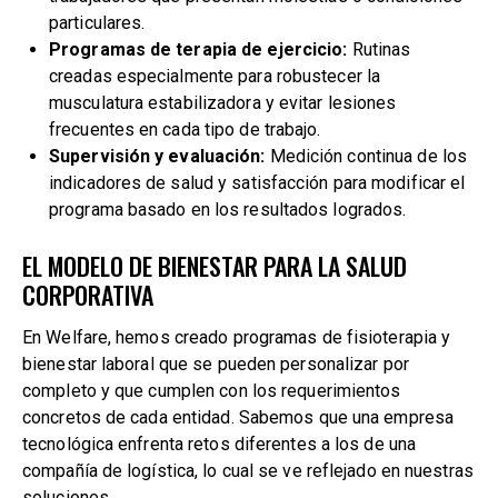
particulares.
Programas de terapia de ejercicio:
Rutinas
creadas especialmente para robustecer la
musculatura estabilizadora y evitar lesiones
frecuentes en cada tipo de trabajo.
Supervisión y evaluación:
Medición continua de los
indicadores de salud y satisfacción para modificar el
programa basado en los resultados logrados.
EL MODELO DE BIENESTAR PARA LA SALUD
CORPORATIVA
En Welfare, hemos creado programas de fisioterapia y
bienestar laboral que se pueden personalizar por
completo y que cumplen con los requerimientos
concretos de cada entidad. Sabemos que una empresa
tecnológica enfrenta retos diferentes a los de una
compañía de logística, lo cual se ve reflejado en nuestras
soluciones.