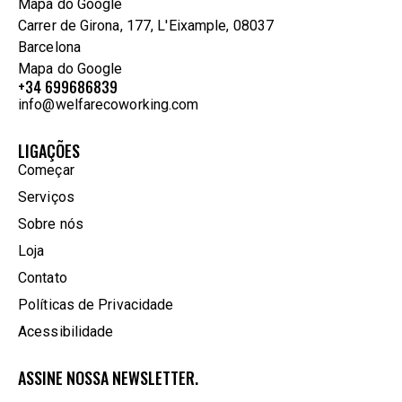
Mapa do Google
Carrer de Girona, 177, L'Eixample, 08037
Barcelona
Mapa do Google
+34 699686839
info@welfarecoworking.com
LIGAÇÕES
Começar
Serviços
Sobre nós
Loja
Contato
Políticas de Privacidade
Acessibilidade
ASSINE NOSSA NEWSLETTER.