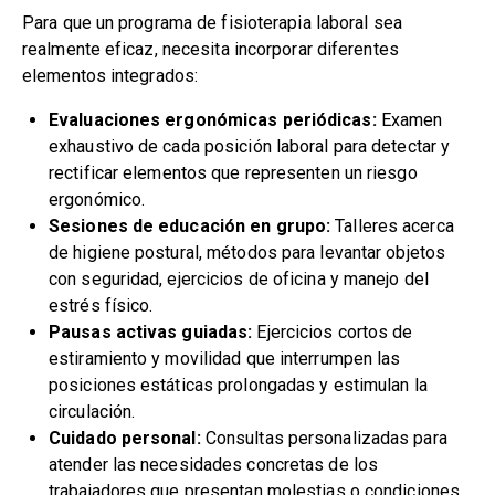
Para que un programa de fisioterapia laboral sea
realmente eficaz, necesita incorporar diferentes
elementos integrados:
Evaluaciones ergonómicas periódicas:
Examen
exhaustivo de cada posición laboral para detectar y
rectificar elementos que representen un riesgo
ergonómico.
Sesiones de educación en grupo:
Talleres acerca
de higiene postural, métodos para levantar objetos
con seguridad, ejercicios de oficina y manejo del
estrés físico.
Pausas activas guiadas:
Ejercicios cortos de
estiramiento y movilidad que interrumpen las
posiciones estáticas prolongadas y estimulan la
circulación.
Cuidado personal:
Consultas personalizadas para
atender las necesidades concretas de los
trabajadores que presentan molestias o condiciones