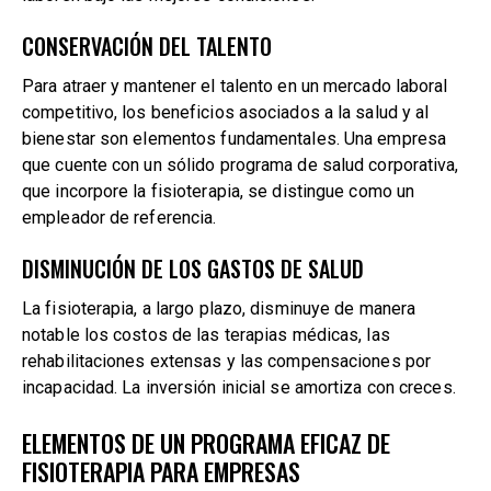
CONSERVACIÓN DEL TALENTO
Para atraer y mantener el talento en un mercado laboral
competitivo, los beneficios asociados a la salud y al
bienestar son elementos fundamentales. Una empresa
que cuente con un sólido programa de salud corporativa,
que incorpore la fisioterapia, se distingue como un
empleador de referencia.
DISMINUCIÓN DE LOS GASTOS DE SALUD
La fisioterapia, a largo plazo, disminuye de manera
notable los costos de las terapias médicas, las
rehabilitaciones extensas y las compensaciones por
incapacidad. La inversión inicial se amortiza con creces.
ELEMENTOS DE UN PROGRAMA EFICAZ DE
FISIOTERAPIA PARA EMPRESAS