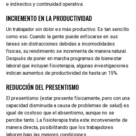
e indirectos y continuidad operativa.
INCREMENTO EN LA PRODUCTIVIDAD
Un trabajador sin dolor es más productivo. Es tan sencillo
como eso. Cuando la gente puede enfocarse en sus
tareas sin distracciones debidas a incomodidades
físicas, su rendimiento se incrementa de manera natural.
Después de poner en marcha programas de bienestar
laboral que incluyan fisioterapia, algunas investigaciones
indican aumentos de productividad de hasta un 15%.
REDUCCIÓN DEL PRESENTISMO
El presentismo (estar presente físicamente, pero con una
capacidad disminuida a causa de problemas de salud) es
igual de costoso que el absentismo, aunque no se
percibe tanto. La fisioterapia trata este inconveniente de
manera directa, posibilitando que los trabajadores
laboren bajo las mejores condiciones.