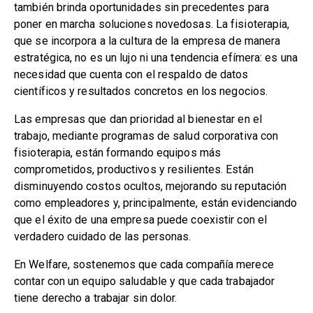
también brinda oportunidades sin precedentes para
poner en marcha soluciones novedosas. La fisioterapia,
que se incorpora a la cultura de la empresa de manera
estratégica, no es un lujo ni una tendencia efímera: es una
necesidad que cuenta con el respaldo de datos
científicos y resultados concretos en los negocios.
Las empresas que dan prioridad al bienestar en el
trabajo, mediante programas de salud corporativa con
fisioterapia, están formando equipos más
comprometidos, productivos y resilientes. Están
disminuyendo costos ocultos, mejorando su reputación
como empleadores y, principalmente, están evidenciando
que el éxito de una empresa puede coexistir con el
verdadero cuidado de las personas.
En Welfare, sostenemos que cada compañía merece
contar con un equipo saludable y que cada trabajador
tiene derecho a trabajar sin dolor.