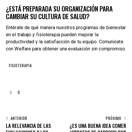
¿ESTÁ PREPARADA SU ORGANIZACIÓN PARA
CAMBIAR SU CULTURA DE SALUD?
Entérate de qué manera nuestros programas de bienestar
en el trabajo y fisioterapia pueden mejorar la
productividad y la satisfacción de tu equipo. Comunícate
con Welfare para obtener una evaluación sin compromiso.
FISIOTERAPIA
0
ANTERIOR
PRÓXIMO
LA RELEVANCIA DE LAS
¿ES UNA BUENA IDEA COMER