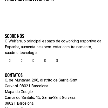
SOBRE NÓS
O Welfare, o principal espaço de coworking esportivo da
Espanha, aumenta seu bem-estar com treinamento,
saúde e tecnologia.
CONTATOS
C. de Muntaner, 298, distrito de Sarrià-Sant
Gervasi, 08021 Barcelona
Mapa do Google
Carrer de Santaló, 15, Sarrià-Sant Gervasi,
08021 Barcelona