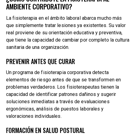
AMBIENTE CORPORATIVO?
La fisioterapia en el ámbito laboral abarca mucho más
que simplemente tratar lesiones ya existentes. Su valor
real proviene de su orientación educativa y preventiva,
que tiene la capacidad de cambiar por completo la cultura
sanitaria de una organización.
PREVENIR ANTES QUE CURAR
Un programa de fisioterapia corporativa detecta
elementos de riesgo antes de que se transformen en
problemas verdaderos. Los fisioterapeutas tienen la
capacidad de identificar patrones dañinos y sugerir
soluciones inmediatas a través de evaluaciones
ergonómicas, análisis de puestos laborales y
valoraciones individuales.
FORMACIÓN EN SALUD POSTURAL