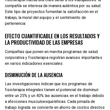
compañía se interesa de manera auténtica por su salud.
Este tipo de proyectos fomentan la satisfacción en el
trabajo, la moral del equipo y el sentimiento de
pertenencia.
EFECTO CUANTIFICABLE EN LOS RESULTADOS Y
LA PRODUCTIVIDAD DE LAS EMPRESAS
Compañías que ponen en marcha programas de salud
corporativa y fisioterapia registran avances importantes
en varios indicadores esenciales:
DISMINUCIÓN DE LA AUSENCIA
Las investigaciones indican que los programas de
fisioterapia integrales tienen el potencial de disminuir
entre un 25% y un 40% las ausencias en el trabajo debido
a afecciones musculoesqueléticas. Cada jornada de
trabajo lograda se convierte en ahorro de costos directos