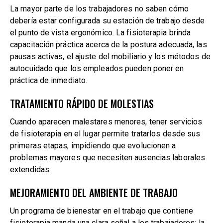
La mayor parte de los trabajadores no saben cómo
debería estar configurada su estación de trabajo desde
el punto de vista ergonómico. La fisioterapia brinda
capacitación práctica acerca de la postura adecuada, las
pausas activas, el ajuste del mobiliario y los métodos de
autocuidado que los empleados pueden poner en
práctica de inmediato.
TRATAMIENTO RÁPIDO DE MOLESTIAS
Cuando aparecen malestares menores, tener servicios
de fisioterapia en el lugar permite tratarlos desde sus
primeras etapas, impidiendo que evolucionen a
problemas mayores que necesiten ausencias laborales
extendidas.
MEJORAMIENTO DEL AMBIENTE DE TRABAJO
Un programa de bienestar en el trabajo que contiene
fisioterapia manda una clara señal a los trabajadores: la