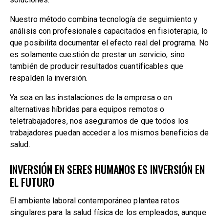
Nuestro método combina tecnología de seguimiento y
análisis con profesionales capacitados en fisioterapia, lo
que posibilita documentar el efecto real del programa. No
es solamente cuestión de prestar un servicio, sino
también de producir resultados cuantificables que
respalden la inversión.
Ya sea en las instalaciones de la empresa o en
alternativas híbridas para equipos remotos o
teletrabajadores, nos aseguramos de que todos los
trabajadores puedan acceder a los mismos beneficios de
salud.
INVERSIÓN EN SERES HUMANOS ES INVERSIÓN EN
EL FUTURO
El ambiente laboral contemporáneo plantea retos
singulares para la salud física de los empleados, aunque