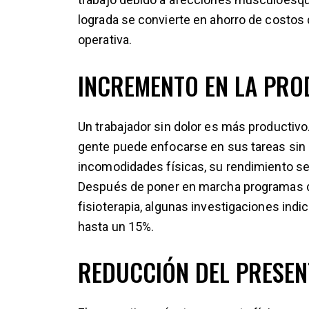
lograda se convierte en ahorro de costos 
operativa.
INCREMENTO EN LA PRO
Un trabajador sin dolor es más productivo
gente puede enfocarse en sus tareas sin 
incomodidades físicas, su rendimiento se
Después de poner en marcha programas de
fisioterapia, algunas investigaciones ind
hasta un 15%.
REDUCCIÓN DEL PRESEN