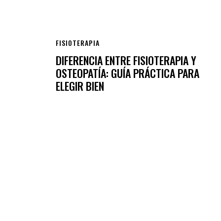
FISIOTERAPIA
DIFERENCIA ENTRE FISIOTERAPIA Y
OSTEOPATÍA: GUÍA PRÁCTICA PARA
ELEGIR BIEN