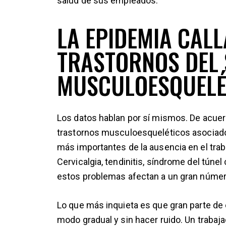
salud de sus empleados.
LA EPIDEMIA CALL
TRASTORNOS DEL 
MUSCULOESQUELÉ
Los datos hablan por sí mismos. De acuer
trastornos musculoesqueléticos asociados
más importantes de la ausencia en el traba
Cervicalgia, tendinitis, síndrome del túnel
estos problemas afectan a un gran númer
Lo que más inquieta es que gran parte de
modo gradual y sin hacer ruido. Un traba