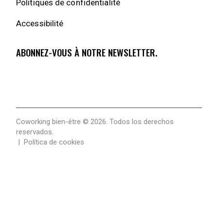
Politiques de confidentialité
Accessibilité
ABONNEZ-VOUS À NOTRE NEWSLETTER.
Coworking bien-être
© 2026. Todos los derechos
reservados.
|
Política de cookies