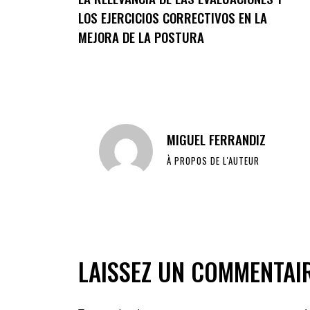
LOS EJERCICIOS CORRECTIVOS EN LA
MEJORA DE LA POSTURA
MIGUEL FERRANDIZ
À PROPOS DE L'AUTEUR
LAISSEZ UN COMMENTAI