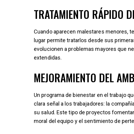
TRATAMIENTO RÁPIDO D
Cuando aparecen malestares menores, tene
lugar permite tratarlos desde sus primer
evolucionen a problemas mayores que ne
extendidas.
MEJORAMIENTO DEL AMB
Un programa de bienestar en el trabajo qu
clara señal a los trabajadores: la compañí
su salud. Este tipo de proyectos fomentan 
moral del equipo y el sentimiento de pert