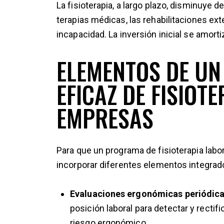
La fisioterapia, a largo plazo, disminuye 
terapias médicas, las rehabilitaciones e
incapacidad. La inversión inicial se amort
ELEMENTOS DE U
EFICAZ DE FISIOT
EMPRESAS
Para que un programa de fisioterapia labo
incorporar diferentes elementos integrad
Evaluaciones ergonómicas periódica
posición laboral para detectar y recti
riesgo ergonómico.