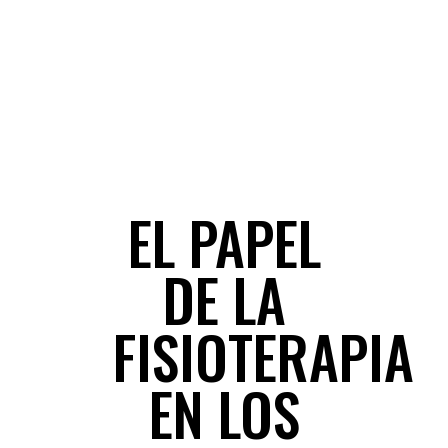
FISIOTERAPIA
EL PAPEL
DE LA
FISIOTERAPIA
EN LOS