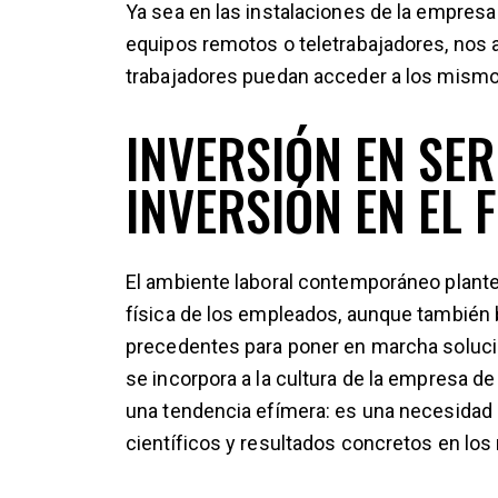
Ya sea en las instalaciones de la empresa 
equipos remotos o teletrabajadores, nos
trabajadores puedan acceder a los mismo
INVERSIÓN EN SE
INVERSIÓN EN EL 
El ambiente laboral contemporáneo plantea
física de los empleados, aunque también 
precedentes para poner en marcha solucio
se incorpora a la cultura de la empresa de
una tendencia efímera: es una necesidad 
científicos y resultados concretos en los