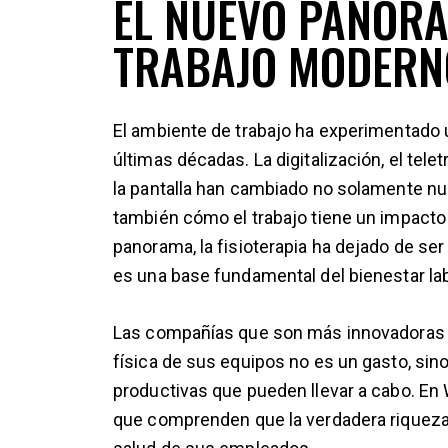
EL NUEVO PANOR
TRABAJO MODERN
El ambiente de trabajo ha experimentado 
últimas décadas. La digitalización, el tele
la pantalla han cambiado no solamente nue
también cómo el trabajo tiene un impacto
panorama, la fisioterapia ha dejado de ser
es una base fundamental del bienestar labo
Las compañías que son más innovadoras ya
física de sus equipos no es un gasto, sin
productivas que pueden llevar a cabo. E
que comprenden que la verdadera riqueza