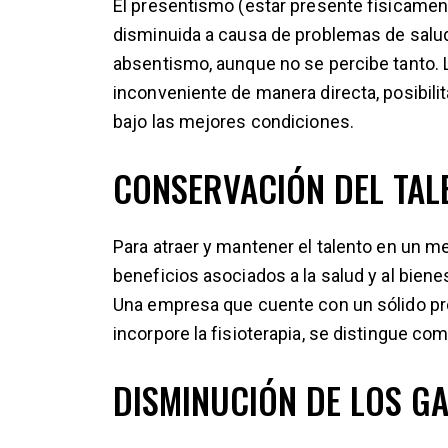
El presentismo (estar presente físicamen
disminuida a causa de problemas de salud
absentismo, aunque no se percibe tanto. La
inconveniente de manera directa, posibili
bajo las mejores condiciones.
CONSERVACIÓN DEL TAL
Para atraer y mantener el talento en un me
beneficios asociados a la salud y al bie
Una empresa que cuente con un sólido pr
incorpore la fisioterapia, se distingue c
DISMINUCIÓN DE LOS G