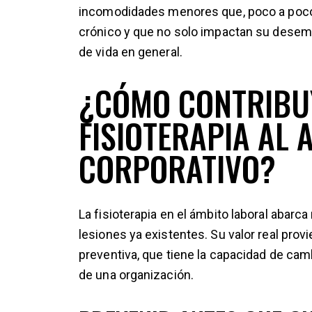
incomodidades menores que, poco a poco,
crónico y que no solo impactan su desemp
de vida en general.
¿CÓMO CONTRIBU
FISIOTERAPIA AL 
CORPORATIVO?
La fisioterapia en el ámbito laboral aba
lesiones ya existentes. Su valor real prov
preventiva, que tiene la capacidad de camb
de una organización.