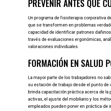
PREVENIR ANTES QUE C
Un programa de fisioterapia corporativa 
que se transformen en problemas verdader
capacidad de identificar patrones dañinos
través de evaluaciones ergonómicas, anál
valoraciones individuales.
FORMACIÓN EN SALUD 
La mayor parte de los trabajadores no sa
su estación de trabajo desde el punto de 
brinda capacitación práctica acerca de la
activas, el ajuste del mobiliario y los mé
empleados pueden poner en práctica de i