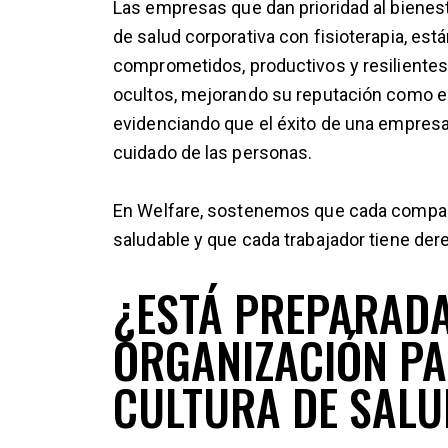
Las empresas que dan prioridad al bienes
de salud corporativa con fisioterapia, e
comprometidos, productivos y resiliente
ocultos, mejorando su reputación como e
evidenciando que el éxito de una empresa
cuidado de las personas.
En Welfare, sostenemos que cada compañ
saludable y que cada trabajador tiene derec
¿ESTÁ PREPARAD
ORGANIZACIÓN P
CULTURA DE SALU