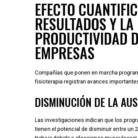
EFECTO CUANTIFIC
RESULTADOS Y LA
PRODUCTIVIDAD D
EMPRESAS
Compañías que ponen en marcha programa
fisioterapia registran avances importante
DISMINUCIÓN DE LA AUS
Las investigaciones indican que los progr
tienen el potencial de disminuir entre un
trabajo debido a afecciones musculoesque