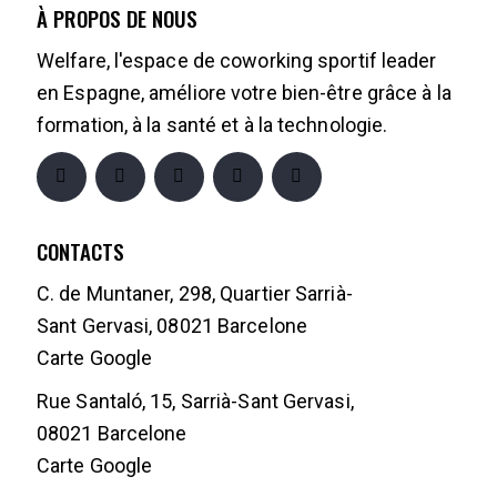
À PROPOS DE NOUS
Welfare, l'espace de coworking sportif leader
en Espagne, améliore votre bien-être grâce à la
formation, à la santé et à la technologie.
CONTACTS
C. de Muntaner, 298, Quartier Sarrià-
Sant Gervasi, 08021 Barcelone
Carte Google
Rue Santaló, 15, Sarrià-Sant Gervasi,
08021 Barcelone
Carte Google