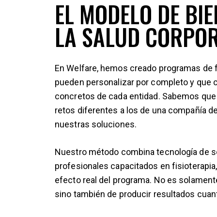
EL MODELO DE BI
LA SALUD CORPOR
En Welfare, hemos creado programas de fis
pueden personalizar por completo y que 
concretos de cada entidad. Sabemos que
retos diferentes a los de una compañía de 
nuestras soluciones.
Nuestro método combina tecnología de se
profesionales capacitados en fisioterapia,
efecto real del programa. No es solamente
sino también de producir resultados cuant