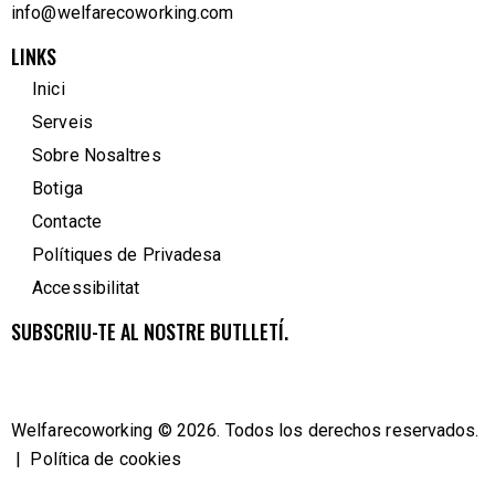
info@welfarecoworking.com
LINKS
Inici
Serveis
Sobre Nosaltres
Botiga
Contacte
Polítiques de Privadesa
Accessibilitat
SUBSCRIU-TE AL NOSTRE BUTLLETÍ.
Welfarecoworking
© 2026. Todos los derechos reservados.
|
Política de cookies