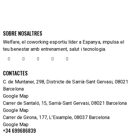
SOBRE NOSALTRES
Welfare, el coworking esportiu líder a Espanya, impulsa el
teu benestar amb entrenament, salut i tecnologia.
CONTACTES
C. de Muntaner, 298, Districte de Sarrià-Sant Gervasi, 08021
Barcelona
Google Map
Carrer de Santaló, 15, Sarrià-Sant Gervasi, 08021 Barcelona
Google Map
Carrer de Girona, 177, L'Eixample, 08037 Barcelona
Google Map
+34 699686839