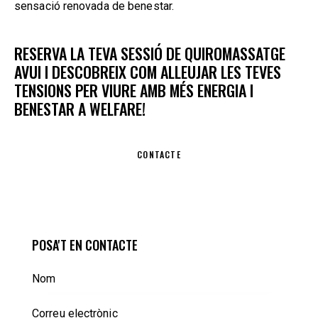
sensació renovada de benestar.
RESERVA LA TEVA SESSIÓ DE QUIROMASSATGE
AVUI I DESCOBREIX COM ALLEUJAR LES TEVES
TENSIONS PER VIURE AMB MÉS ENERGIA I
BENESTAR A WELFARE!
CONTACTE
POSA'T EN CONTACTE