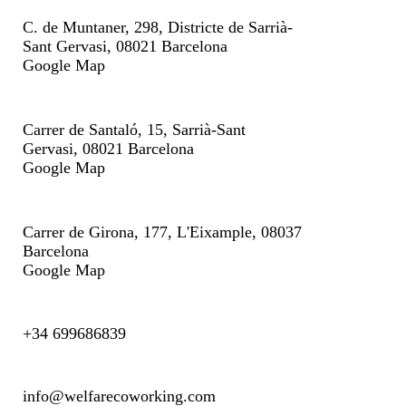
7
2
C. de Muntaner, 298, Districte de Sarrià-
Sant Gervasi, 08021 Barcelona
Google Map
Carrer de Santaló, 15, Sarrià-Sant
Gervasi, 08021 Barcelona
Google Map
Carrer de Girona, 177, L'Eixample, 08037
Barcelona
Google Map
+34 699686839
info@welfarecoworking.com