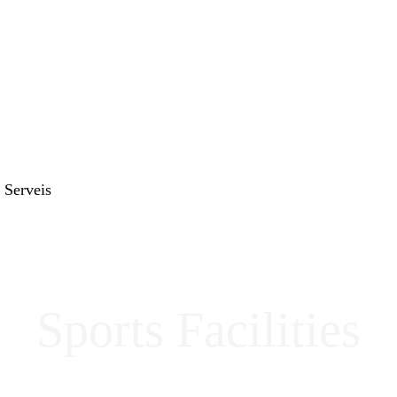
Serveis
Sports Facilities