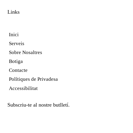
Links
Inici
Serveis
Sobre Nosaltres
Botiga
Contacte
Polítiques de Privadesa
Accessibilitat
Subscriu-te al nostre butlletí.