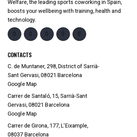
Welfare, the leading sports coworking in Spain,
boosts your wellbeing with training, health and
technology.
CONTACTS
C. de Muntaner, 298, District of Sarrià-
Sant Gervasi, 08021 Barcelona
Google Map
Carrer de Santaló, 15, Sarrià-Sant
Gervasi, 08021 Barcelona
Google Map
Carrer de Girona, 177, L'Eixample,
08037 Barcelona