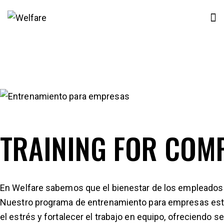
TRAINING FOR COM
En Welfare sabemos que el bienestar de los empleados e
Nuestro programa de entrenamiento para empresas está 
el estrés y fortalecer el trabajo en equipo, ofreciendo