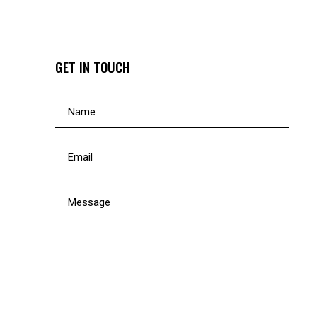
GET IN TOUCH