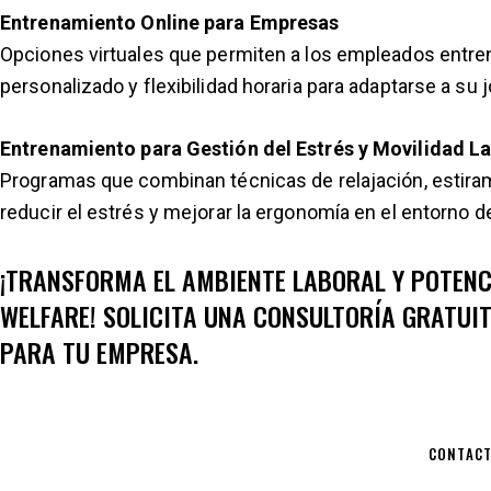
Entrenamiento Online para Empresas
Opciones virtuales que permiten a los empleados entren
personalizado y flexibilidad horaria para adaptarse a su j
Entrenamiento para Gestión del Estrés y Movilidad L
Programas que combinan técnicas de relajación, estiram
reducir el estrés y mejorar la ergonomía en el entorno de
¡TRANSFORMA EL AMBIENTE LABORAL Y POTENCI
WELFARE! SOLICITA UNA CONSULTORÍA GRATUIT
PARA TU EMPRESA.
CONTAC