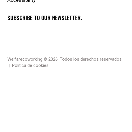
SUBSCRIBE TO OUR NEWSLETTER.
Welfarecoworking
© 2026. Todos los derechos reservados.
|
Política de cookies