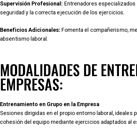
Supervisión Profesional:
Entrenadores especializados s
seguridad y la correcta ejecución de los ejercicios.
Beneficios Adicionales:
Fomenta el compañerismo, mejo
absentismo laboral.
MODALIDADES DE ENTR
EMPRESAS:
Entrenamiento en Grupo en la Empresa
Sesiones dirigidas en el propio entorno laboral, ideales
cohesión del equipo mediante ejercicios adaptados al e