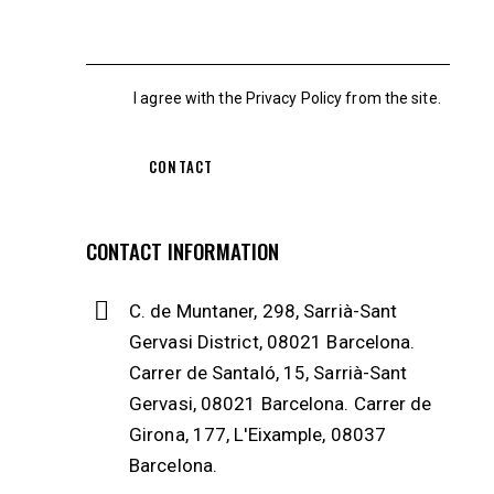
I agree with the
Privacy Policy
from the site.
CONTACT INFORMATION
C. de Muntaner, 298, Sarrià-Sant
Gervasi District, 08021 Barcelona.
Carrer de Santaló, 15, Sarrià-Sant
Gervasi, 08021 Barcelona. Carrer de
Girona, 177, L'Eixample, 08037
Barcelona.