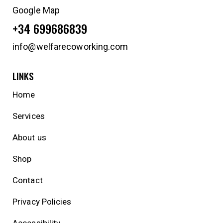
Google Map
+34 699686839
info@welfarecoworking.com
LINKS
Home
Services
About us
Shop
Contact
Privacy Policies
Accessibility