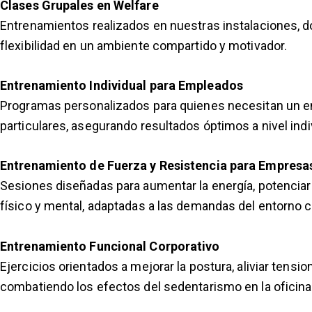
Clases Grupales en Welfare
Entrenamientos realizados en nuestras instalaciones, d
flexibilidad en un ambiente compartido y motivador.
Entrenamiento Individual para Empleados
Programas personalizados para quienes necesitan un e
particulares, asegurando resultados óptimos a nivel indi
Entrenamiento de Fuerza y Resistencia para Empresa
Sesiones diseñadas para aumentar la energía, potenciar 
físico y mental, adaptadas a las demandas del entorno c
Entrenamiento Funcional Corporativo
Ejercicios orientados a mejorar la postura, aliviar tensi
combatiendo los efectos del sedentarismo en la oficina