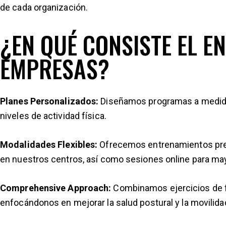
de cada organización.
¿EN QUÉ CONSISTE EL 
EMPRESAS?
Planes Personalizados:
Diseñamos programas a medida
niveles de actividad física.
Modalidades Flexibles:
Ofrecemos entrenamientos pres
en nuestros centros, así como sesiones online para m
Comprehensive Approach:
Combinamos ejercicios de fu
enfocándonos en mejorar la salud postural y la movilida