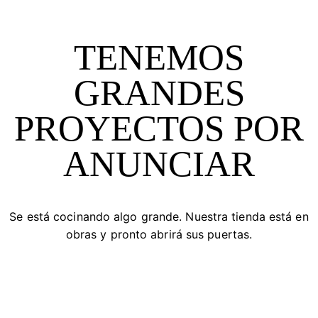
TENEMOS
GRANDES
PROYECTOS POR
ANUNCIAR
Se está cocinando algo grande. Nuestra tienda está en
obras y pronto abrirá sus puertas.