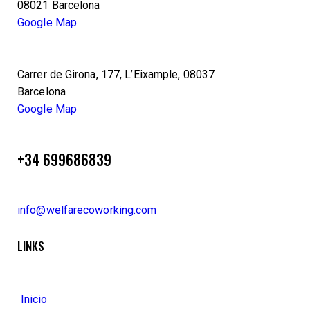
08021 Barcelona
Google Map
Carrer de Girona, 177, L’Eixample, 08037
Barcelona
Google Map
+34 699686839
info@welfarecoworking.com
LINKS
Inicio