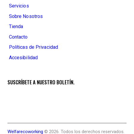
Servicios
Sobre Nosotros
Tienda
Contacto
Políticas de Privacidad
Accesibilidad
SUSCRÍBETE A NUESTRO BOLETÍN.
Welfarecoworking
© 2026. Todos los derechos reservados.