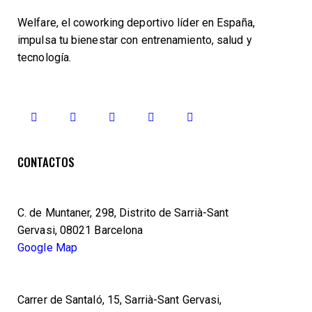
Welfare, el coworking deportivo líder en España,
impulsa tu bienestar con entrenamiento, salud y
tecnología.
CONTACTOS
C. de Muntaner, 298, Distrito de Sarrià-Sant
Gervasi, 08021 Barcelona
Google Map
Carrer de Santaló, 15, Sarrià-Sant Gervasi,