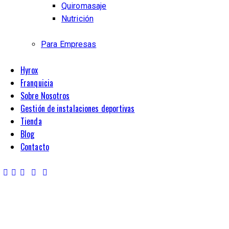
Quiromasaje
Nutrición
Para Empresas
Hyrox
Franquicia
Sobre Nosotros
Gestión de instalaciones deportivas
Tienda
Blog
Contacto