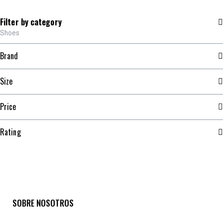
Filter by category
Shoes
Brand
Size
Price
Rating
SOBRE NOSOTROS