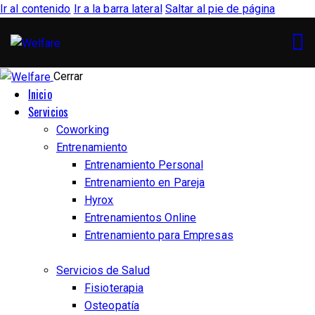
Ir al contenido
Ir a la barra lateral
Saltar al pie de página
Cerrar
Inicio
Servicios
Coworking
Entrenamiento
Entrenamiento Personal
Entrenamiento en Pareja
Hyrox
Entrenamientos Online
Entrenamiento para Empresas
Servicios de Salud
Fisioterapia
Osteopatía