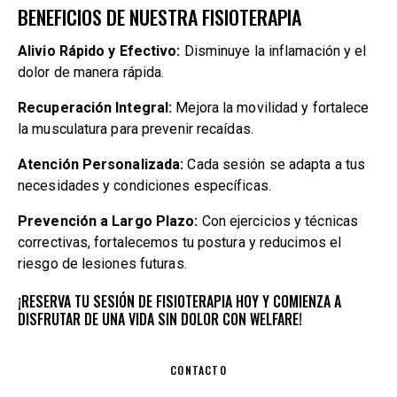
BENEFICIOS DE NUESTRA FISIOTERAPIA
Alivio Rápido y Efectivo:
Disminuye la inflamación y el
dolor de manera rápida.
Recuperación Integral:
Mejora la movilidad y fortalece
la musculatura para prevenir recaídas.
Atención Personalizada:
Cada sesión se adapta a tus
necesidades y condiciones específicas.
Prevención a Largo Plazo:
Con ejercicios y técnicas
correctivas, fortalecemos tu postura y reducimos el
riesgo de lesiones futuras.
¡RESERVA TU SESIÓN DE FISIOTERAPIA HOY Y COMIENZA A
DISFRUTAR DE UNA VIDA SIN DOLOR CON WELFARE!
CONTACTO