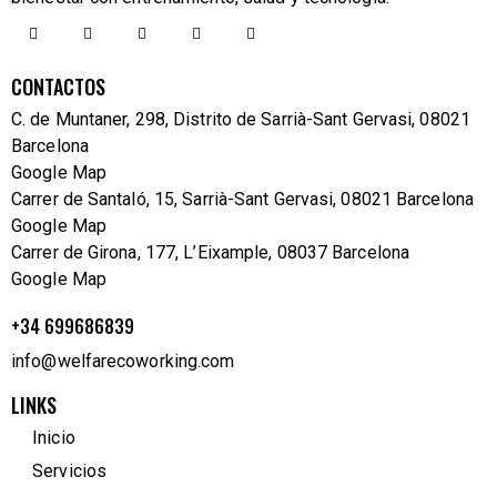
CONTACTOS
C. de Muntaner, 298, Distrito de Sarrià-Sant Gervasi, 08021
Barcelona
Google Map
Carrer de Santaló, 15, Sarrià-Sant Gervasi, 08021 Barcelona
Google Map
Carrer de Girona, 177, L’Eixample, 08037 Barcelona
Google Map
+34 699686839
info@welfarecoworking.com
LINKS
Inicio
Servicios