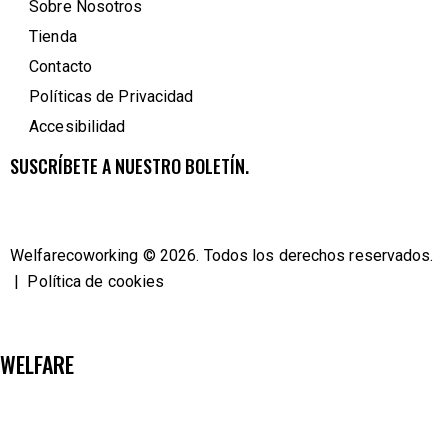
Sobre Nosotros
Tienda
Contacto
Políticas de Privacidad
Accesibilidad
SUSCRÍBETE A NUESTRO BOLETÍN.
Welfarecoworking
© 2026. Todos los derechos reservados.
|
Política de cookies
WELFARE