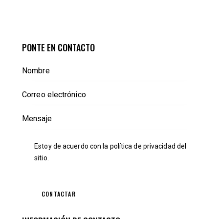
PONTE EN CONTACTO
Estoy de acuerdo con la
política de privacidad
del
sitio.