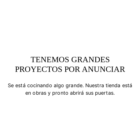
TENEMOS GRANDES
PROYECTOS POR ANUNCIAR
Se está cocinando algo grande. Nuestra tienda está
en obras y pronto abrirá sus puertas.