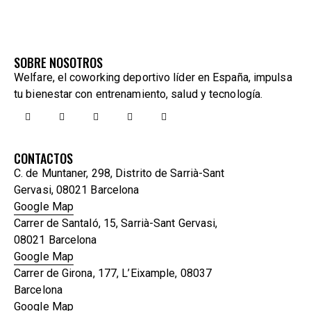
SOBRE NOSOTROS
Welfare, el coworking deportivo líder en España, impulsa
tu bienestar con entrenamiento, salud y tecnología.
CONTACTOS
C. de Muntaner, 298, Distrito de Sarrià-Sant
Gervasi, 08021 Barcelona
Google Map
Carrer de Santaló, 15, Sarrià-Sant Gervasi,
08021 Barcelona
Google Map
Carrer de Girona, 177, L’Eixample, 08037
Barcelona
Google Map