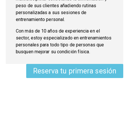
peso de sus clientes añadiendo rutinas
personalizadas a sus sesiones de
entrenamiento personal.
Con más de 10 años de experiencia en el
sector, estoy especializado en
entrenamientos
personales
para todo tipo de personas que
busquen mejorar su condición física.
Reserva tu primera sesión