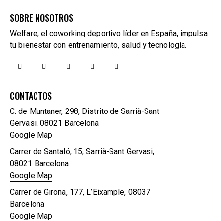
SOBRE NOSOTROS
Welfare, el coworking deportivo líder en España, impulsa
tu bienestar con entrenamiento, salud y tecnología.
CONTACTOS
C. de Muntaner, 298, Distrito de Sarrià-Sant
Gervasi, 08021 Barcelona
Google Map
Carrer de Santaló, 15, Sarrià-Sant Gervasi,
08021 Barcelona
Google Map
Carrer de Girona, 177, L’Eixample, 08037
Barcelona
Google Map