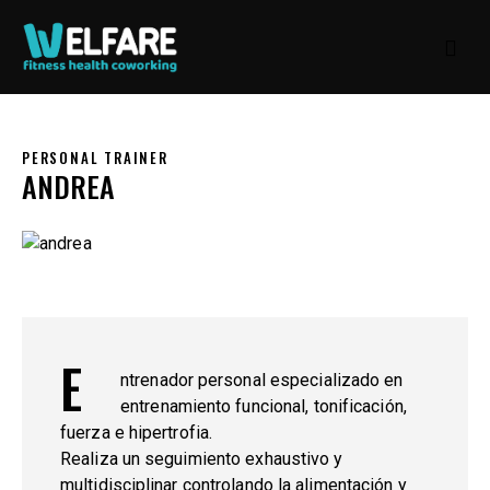
PERSONAL TRAINER
ANDREA
E
ntrenador personal especializado en
entrenamiento funcional, tonificación,
fuerza e hipertrofia.
Realiza un seguimiento exhaustivo y
multidisciplinar controlando la alimentación y